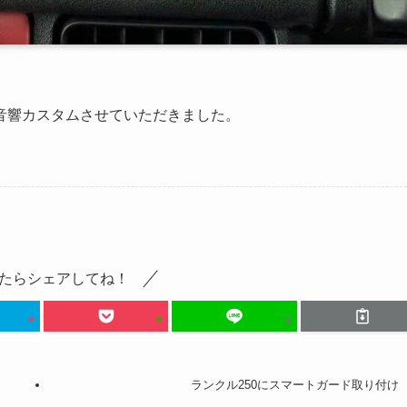
音響カスタムさせていただきました。
たらシェアしてね！
ランクル250にスマートガード取り付け