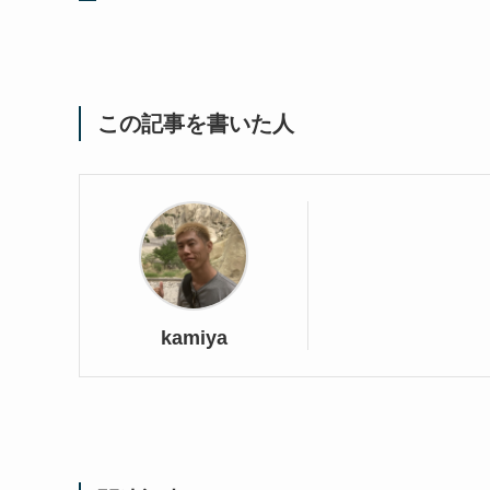
この記事を書いた人
kamiya