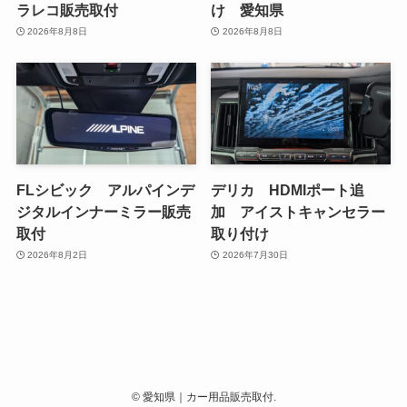
ラレコ販売取付
け 愛知県
2026年8月8日
2026年8月8日
FLシビック アルパインデ
デリカ HDMIポート追
ジタルインナーミラー販売
加 アイストキャンセラー
取付
取り付け
2026年8月2日
2026年7月30日
©
愛知県｜カー用品販売取付.