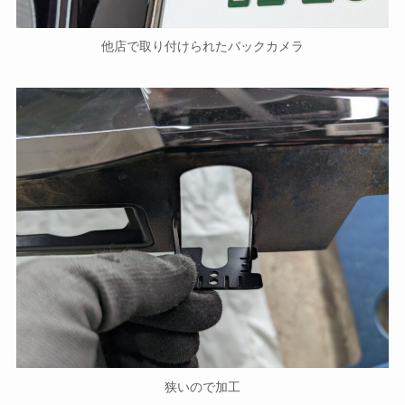
他店で取り付けられたバックカメラ
狭いので加工