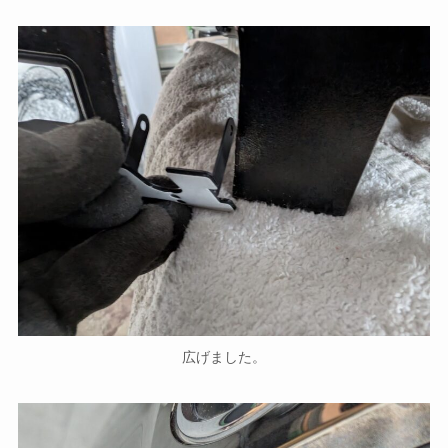
広げました。