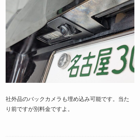
社外品のバックカメラも埋め込み可能です。当た
り前ですが別料金ですよ。