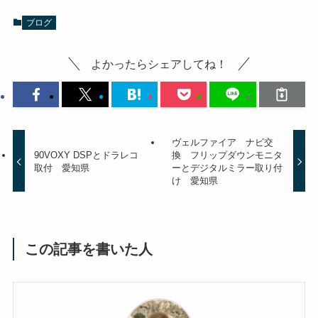
ブログ
よかったらシェアしてね！
ヴェルファイア ナビ交
90VOXY DSPとドラレコ
換 フリップダウンモニタ
取付 愛知県
ーとデジタルミラー取り付
け 愛知県
この記事を書いた人