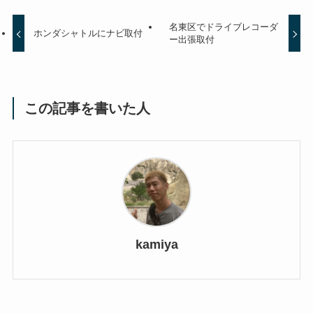
名東区でドライブレコーダ
ホンダシャトルにナビ取付
ー出張取付
この記事を書いた人
kamiya