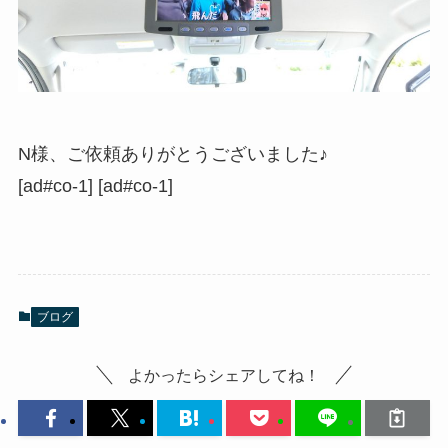
N様、ご依頼ありがとうございました♪
[ad#co-1] [ad#co-1]
ブログ
よかったらシェアしてね！