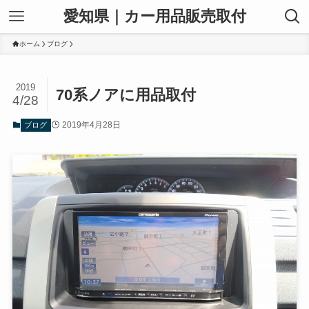
愛知県｜カー用品販売取付
ホーム
ブログ
2019
70系ノアに用品取付
4/28
2019年4月28日
ブログ