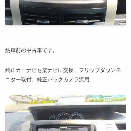
納車前の中古車です。
純正カーナビを楽ナビに交換、フリップダウンモ
ニター取付、純正バックカメラ流用。