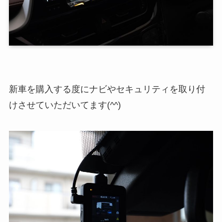
新車を購入する度にナビやセキュリティを取り付
けさせていただいてます(^^)