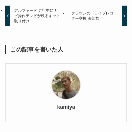
アルファード 走行中にナ
クラウンのドライブレコー
ビ操作テレビが映るキット
ダー交換 海部郡
取り付け
この記事を書いた人
kamiya