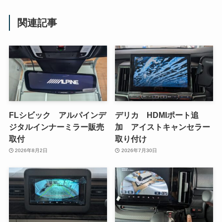
関連記事
FLシビック アルパインデ
デリカ HDMIポート追
ジタルインナーミラー販売
加 アイストキャンセラー
取付
取り付け
2026年8月2日
2026年7月30日