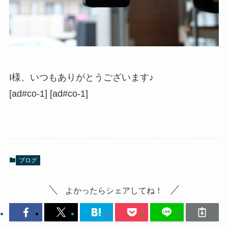
I様、いつもありがとうございます♪
[ad#co-1] [ad#co-1]
ブログ
よかったらシェアしてね！