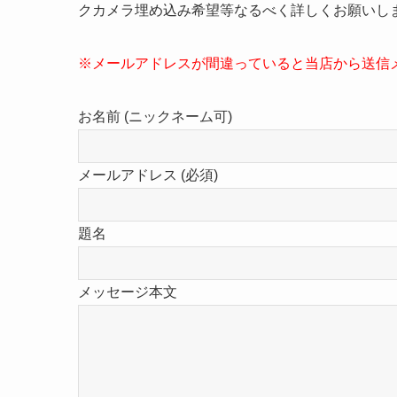
クカメラ埋め込み希望等なるべく詳しくお願いし
※メールアドレスが間違っていると当店から送信
お名前 (ニックネーム可)
メールアドレス (必須)
題名
メッセージ本文