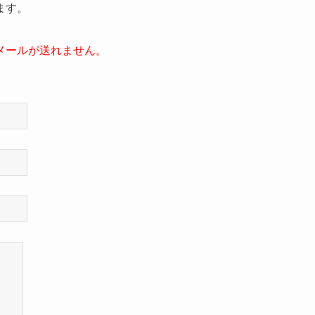
ます。
メールが送れません。