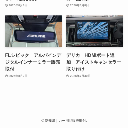
2026年8月8日
2026年8月8日
FLシビック アルパインデ
デリカ HDMIポート追
ジタルインナーミラー販売
加 アイストキャンセラー
取付
取り付け
2026年8月2日
2026年7月30日
©
愛知県｜カー用品販売取付.