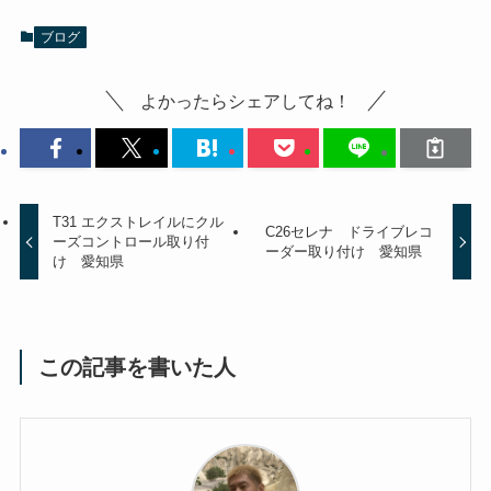
ブログ
よかったらシェアしてね！
T31 エクストレイルにクル
C26セレナ ドライブレコ
ーズコントロール取り付
ーダー取り付け 愛知県
け 愛知県
この記事を書いた人