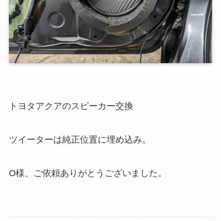
トヨタアクアのスピーカー交換
ツイーターは純正位置に埋め込み。
O様、ご依頼ありがとうございました。