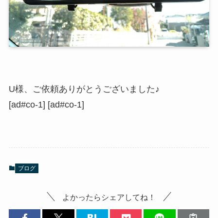
U様、ご依頼ありがとうございました♪
[ad#co-1] [ad#co-1]
ブログ
よかったらシェアしてね！