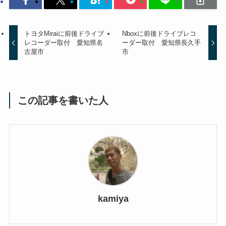
トヨタMiraiに前後ドライブ
Nboxに前後ドライブレコ
レコーダー取付 愛知県名
ーダー取付 愛知県長久手
古屋市
市
この記事を書いた人
kamiya