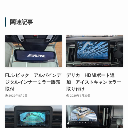
関連記事
FLシビック アルパインデ
デリカ HDMIポート追
ジタルインナーミラー販売
加 アイストキャンセラー
取付
取り付け
2026年8月2日
2026年7月30日