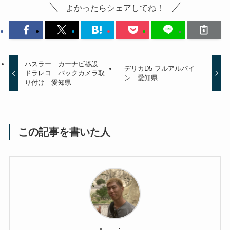
よかったらシェアしてね！
ハスラー カーナビ移設
デリカD5 フルアルパイ
ドラレコ バックカメラ取
ン 愛知県
り付け 愛知県
この記事を書いた人