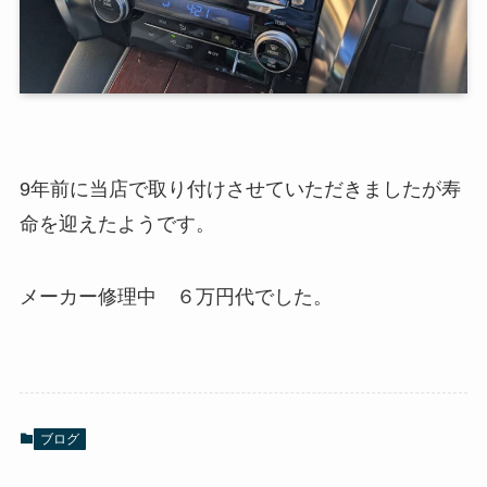
9年前に当店で取り付けさせていただきましたが寿
命を迎えたようです。
メーカー修理中 ６万円代でした。
ブログ