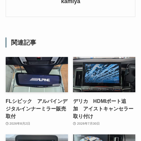
kamiya
関連記事
FLシビック アルパインデ
デリカ HDMIポート追
ジタルインナーミラー販売
加 アイストキャンセラー
取付
取り付け
2026年8月2日
2026年7月30日