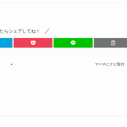
たらシェアしてね！
マーチにナビ取付