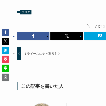
ブログ
よかっ
ミライースにナビ取り付け
この記事を書いた人