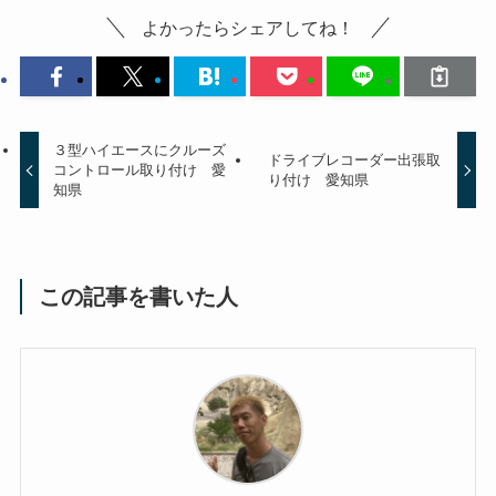
よかったらシェアしてね！
３型ハイエースにクルーズ
ドライブレコーダー出張取
コントロール取り付け 愛
り付け 愛知県
知県
この記事を書いた人