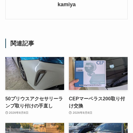
kamiya
関連記事
50プリウスアクセサリーラ
CEPマーベラス200取り付
ンプ取り付けの手直し
け交換
2026年8月8日
2026年8月8日