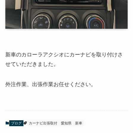
新車のカローラアクシオにカーナビを取り付けさ
せていただきました。
外注作業、出張作業お任せください。
ブログ
カーナビ出張取付
愛知県
新車