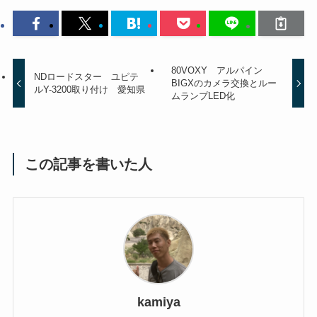
80VOXY アルパイン
NDロードスター ユピテ
BIGXのカメラ交換とルー
ルY-3200取り付け 愛知県
ムランプLED化
この記事を書いた人
kamiya