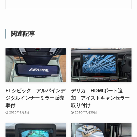
関連記事
FLシビック アルパインデ
デリカ HDMIポート追
ジタルインナーミラー販売
加 アイストキャンセラー
取付
取り付け
2026年8月2日
2026年7月30日