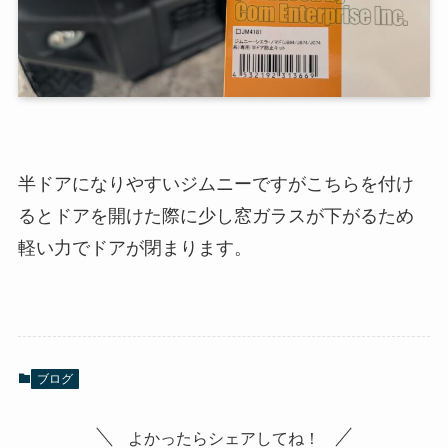
半ドアになりやすいジムニーですがこちらを付け
るとドアを開けた際に少し窓ガラスが下がるため
軽い力でドアが閉まります。
ブログ
よかったらシェアしてね！