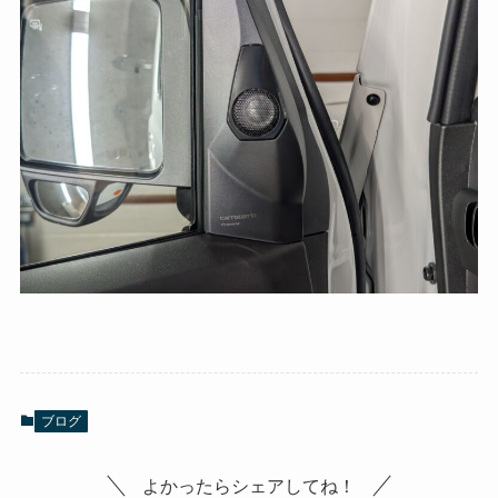
ブログ
よかったらシェアしてね！