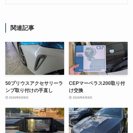
関連記事
50プリウスアクセサリーラ
CEPマーベラス200取り付
ンプ取り付けの手直し
け交換
2026年8月8日
2026年8月8日