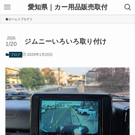
愛知県｜カー用品販売取付
ホーム
ブログ
2026
ジムニーいろいろ取り付け
1/20
2026年1月20日
ブログ