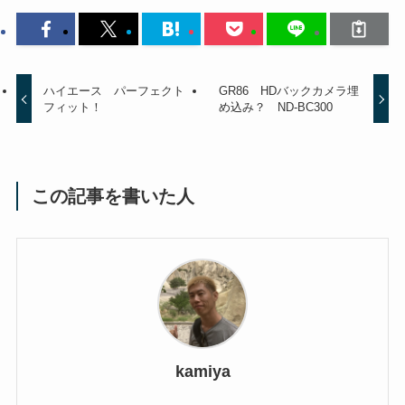
ハイエース パーフェクト
GR86 HDバックカメラ埋
フィット！
め込み？ ND-BC300
この記事を書いた人
kamiya