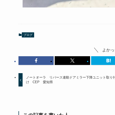
ブログ
よかっ
ノートオーラ リバース連動ドアミラー下降ユニット取り
け CEP 愛知県