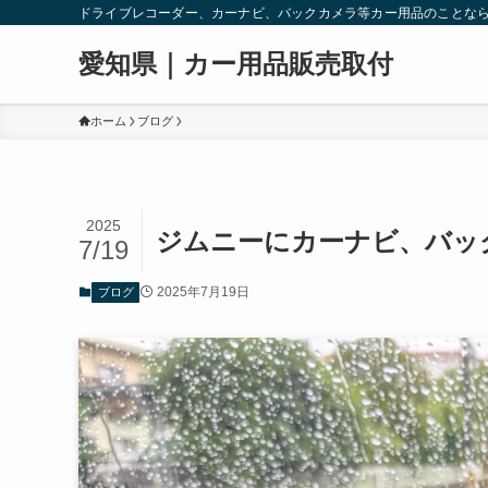
ドライブレコーダー、カーナビ、バックカメラ等カー用品のことな
愛知県｜カー用品販売取付
ホーム
ブログ
2025
ジムニーにカーナビ、バッ
7/19
2025年7月19日
ブログ