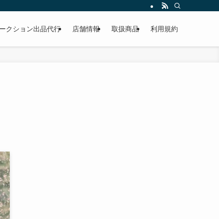
作業もこなしています。出張対応、代車完備、見積り無料です。気軽にお問い合わ
ークション出品代行
店舗情報
取扱商品
利用規約