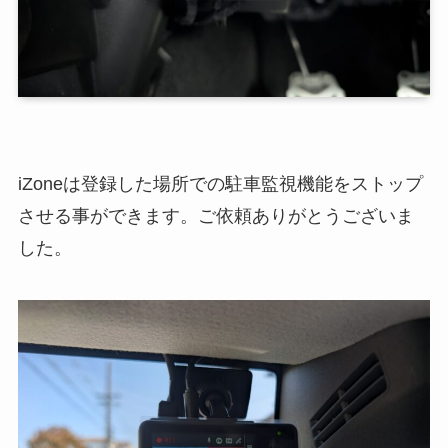
iZoneは登録した場所での駐車監視機能をストップ
させる事ができます。ご依頼ありがとうございま
した。