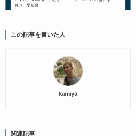
付け 愛知県
この記事を書いた人
kamiya
関連記事