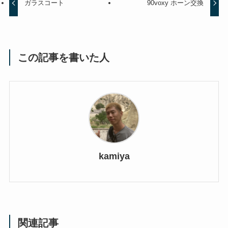
ガラスコート
90voxy ホーン交換
この記事を書いた人
kamiya
関連記事