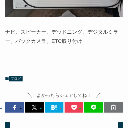
ナビ、スピーカー、デッドニング、デジタルミラ
ー、バックカメラ、ETC取り付け
ブログ
よかったらシェアしてね！