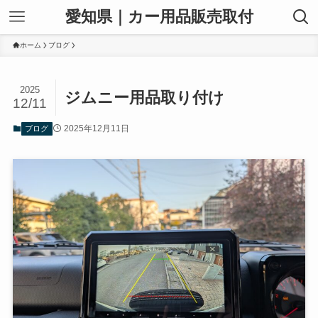
愛知県｜カー用品販売取付
ホーム
ブログ
2025
ジムニー用品取り付け
12/11
2025年12月11日
ブログ