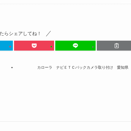
たらシェアしてね！
カローラ ナビＥＴＣバックカメラ取り付け 愛知県