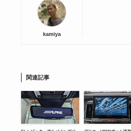
kamiya
関連記事