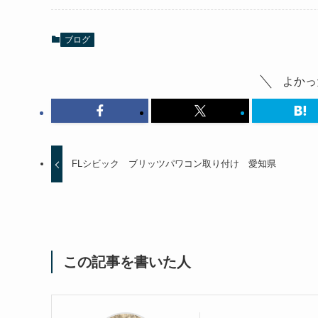
ブログ
よかっ
FLシビック ブリッツパワコン取り付け 愛知県
この記事を書いた人