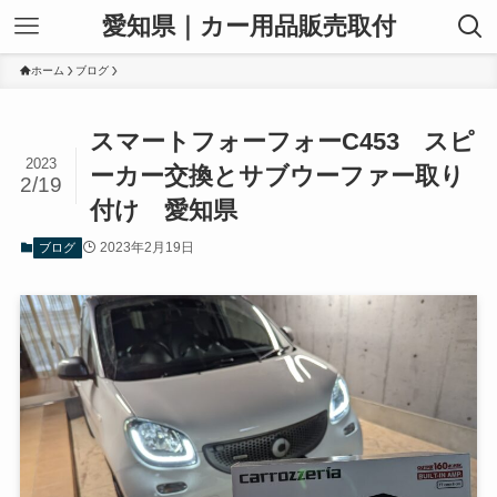
愛知県｜カー用品販売取付
ホーム
ブログ
スマートフォーフォーC453 スピ
2023
ーカー交換とサブウーファー取り
2/19
付け 愛知県
2023年2月19日
ブログ