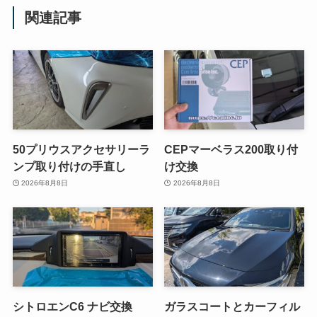
関連記事
50プリウスアクセサリーラ
CEPマーベラス200取り付
ンプ取り付けの手直し
け交換
2026年8月8日
2026年8月8日
シトロエンC6 ナビ交換
ガラスコートとカーフィル