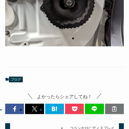
ブログ
よかったらシェアしてね！
コペンセロにディスプレイ