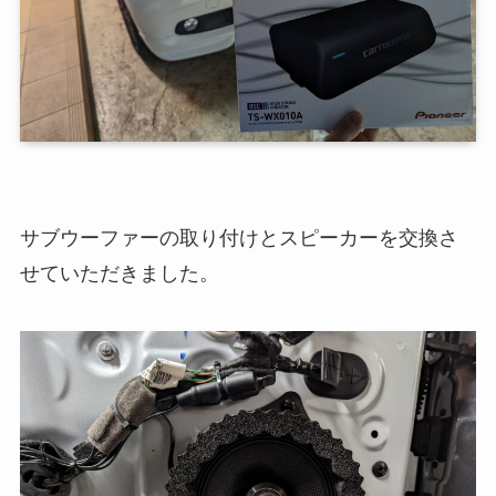
サブウーファーの取り付けとスピーカーを交換さ
せていただきました。