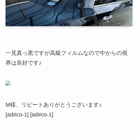
一見真っ黒ですが高級フィルムなので中からの視
界は良好です♪
M様、リピートありがとうございます♪
[ad#co-1] [ad#co-1]