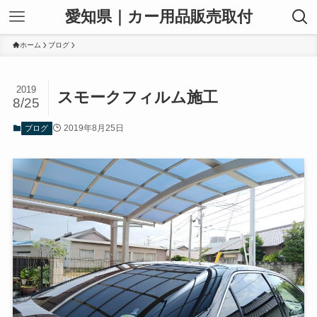
愛知県｜カー用品販売取付
ホーム
ブログ
2019
スモークフィルム施工
8/25
2019年8月25日
ブログ