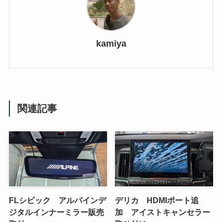
kamiya
関連記事
FLシビック アルパインデ
デリカ HDMIポート追
ジタルインナーミラー販売
加 アイストキャンセラー