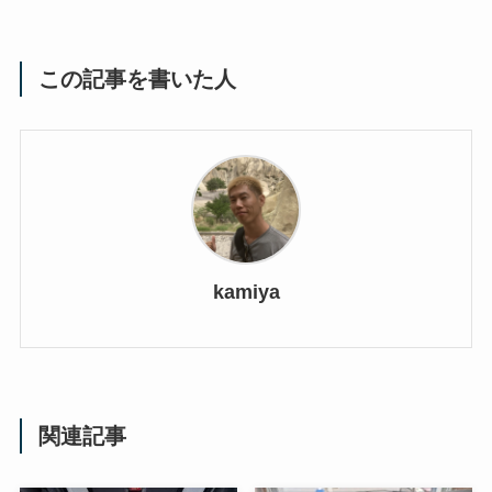
この記事を書いた人
kamiya
関連記事