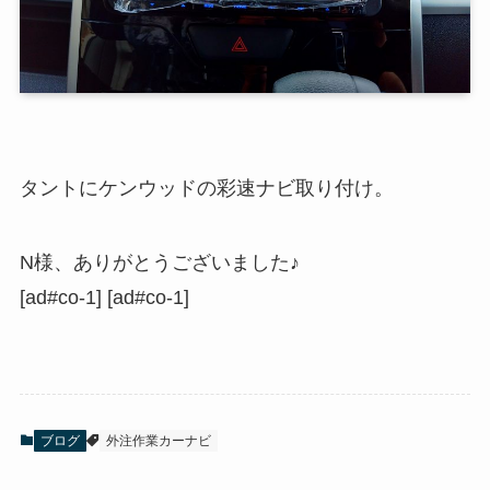
タントにケンウッドの彩速ナビ取り付け。
N様、ありがとうございました♪
[ad#co-1] [ad#co-1]
ブログ
外注作業カーナビ