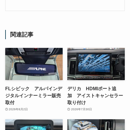
関連記事
FLシビック アルパインデ
デリカ HDMIポート追
ジタルインナーミラー販売
加 アイストキャンセラー
取付
取り付け
2026年8月2日
2026年7月30日