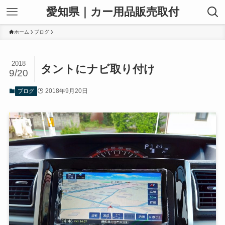
愛知県｜カー用品販売取付
ホーム
ブログ
2018
タントにナビ取り付け
9/20
2018年9月20日
ブログ