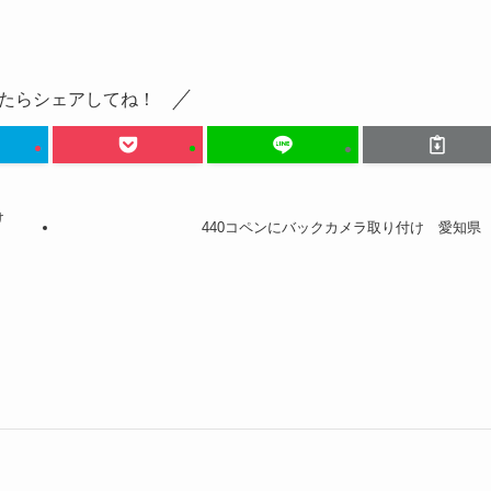
たらシェアしてね！
付け
440コペンにバックカメラ取り付け 愛知県