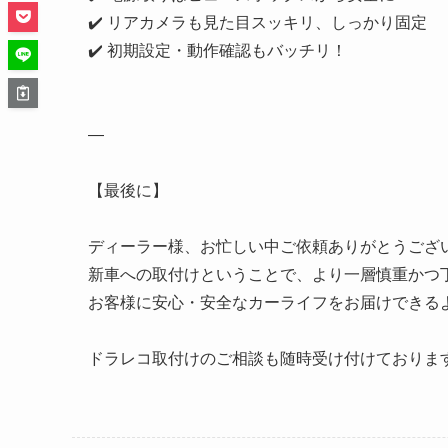
✔️ リアカメラも見た目スッキリ、しっかり固定
✔️ 初期設定・動作確認もバッチリ！
—
【最後に】
ディーラー様、お忙しい中ご依頼ありがとうござ
新車への取付けということで、より一層慎重かつ
お客様に安心・安全なカーライフをお届けできる
ドラレコ取付けのご相談も随時受け付けておりま