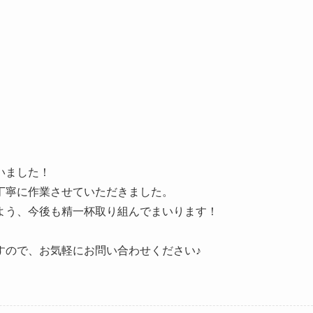
いました！
丁寧に作業させていただきました。
よう、今後も精一杯取り組んでまいります！
すので、お気軽にお問い合わせください♪