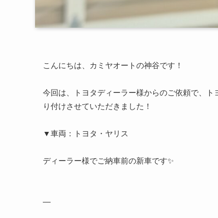
こんにちは、カミヤオートの神谷です！
今回は、トヨタディーラー様からのご依頼で、トヨ
り付けさせていただきました！
▼車両：トヨタ・ヤリス
ディーラー様でご納車前の新車です✨
—