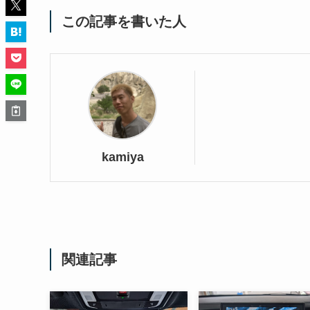
この記事を書いた人
kamiya
関連記事