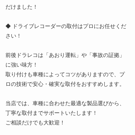
だけました！
◆ ドライブレコーダーの取付はプロにお任せくだ
さい！
前後ドラレコは「あおり運転」や「事故の証拠」
に強い味方！
取り付けも車種によってコツがありますので、プ
ロの技術で安心・確実な取付をおすすめします。
当店では、車種に合わせた最適な製品選びから、
丁寧な取付までサポートいたします！
ご相談だけでも大歓迎！