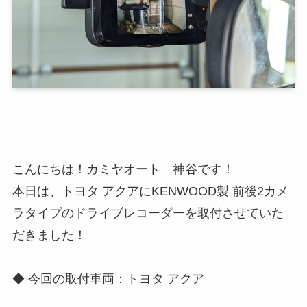
こんにちは！カミヤオート 神谷です！
本日は、トヨタ アクアにKENWOOD製 前後2カメ
ラタイプのドライブレコーダーを取付させていた
だきました！
◆ 今回の取付車両：トヨタ アクア