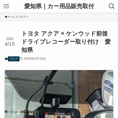
愛知県｜カー用品販売取付
ホーム
ブログ
トヨタ アクア × ケンウッド前後
2025
ドライブレコーダー取り付け 愛
4/15
知県
2025年4月15日
ブログ