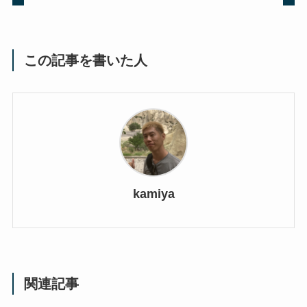
この記事を書いた人
kamiya
関連記事