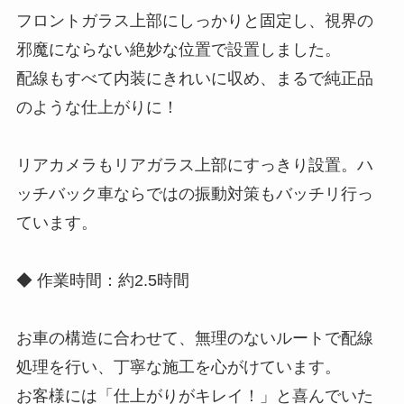
フロントガラス上部にしっかりと固定し、視界の
邪魔にならない絶妙な位置で設置しました。
配線もすべて内装にきれいに収め、まるで純正品
のような仕上がりに！
リアカメラもリアガラス上部にすっきり設置。ハ
ッチバック車ならではの振動対策もバッチリ行っ
ています。
◆ 作業時間：約2.5時間
お車の構造に合わせて、無理のないルートで配線
処理を行い、丁寧な施工を心がけています。
お客様には「仕上がりがキレイ！」と喜んでいた