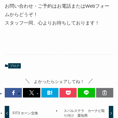
お問い合わせ・ご予約はお電話またはWebフォー
ムからどうぞ！
スタッフ一同、心よりお待ちしております！
ブログ
よかったらシェアしてね！
スバルステラ カーナビ取
FIT3 ホーン交換
り付け 愛知県