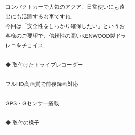
コンパクトカーで人気のアクア。日常使いにも遠
出にも活躍するお車ですね。
今回は「安全性をしっかり確保したい」というお
客様のご要望で、信頼性の高いKENWOOD製ドラ
レコをチョイス。
◆ 取付けたドライブレコーダー
フルHD高画質で前後録画対応
GPS・Gセンサー搭載
◆ 取付の様子