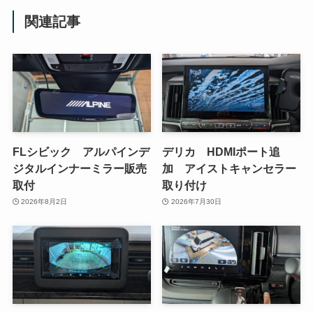
関連記事
FLシビック アルパインデ
デリカ HDMIポート追
ジタルインナーミラー販売
加 アイストキャンセラー
取付
取り付け
2026年8月2日
2026年7月30日