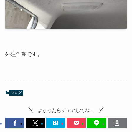
外注作業です。
ブログ
よかったらシェアしてね！