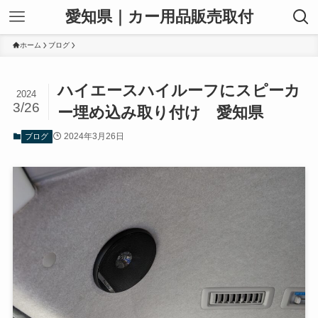
愛知県｜カー用品販売取付
ホーム
ブログ
ハイエースハイルーフにスピーカ
2024
3/26
ー埋め込み取り付け 愛知県
2024年3月26日
ブログ