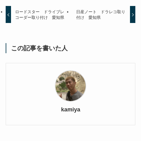
ロードスター ドライブレ
日産ノート ドラレコ取り
コーダー取り付け 愛知県
付け 愛知県
この記事を書いた人
kamiya