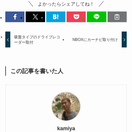
よかったらシェアしてね！
吸盤タイプのドライブレコ
NBOXにカーナビ取り付け
ーダー取付
この記事を書いた人
kamiya