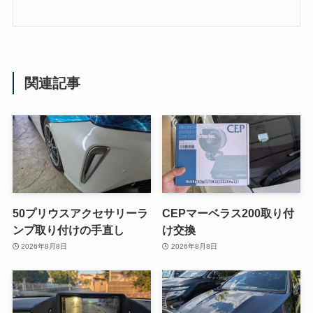
関連記事
50プリウスアクセサリーラ
CEPマーベラス200取り付
ンプ取り付けの手直し
け交換
2026年8月8日
2026年8月8日