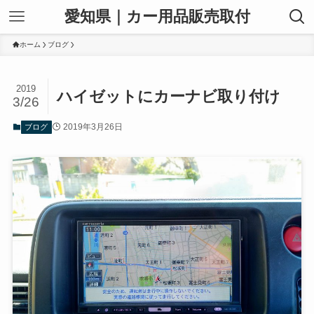
愛知県｜カー用品販売取付
ホーム
ブログ
2019
ハイゼットにカーナビ取り付け
3/26
2019年3月26日
ブログ