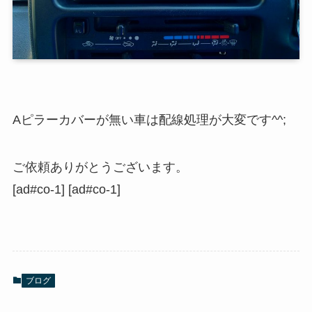
Aピラーカバーが無い車は配線処理が大変です^^;
ご依頼ありがとうございます。
[ad#co-1] [ad#co-1]
ブログ