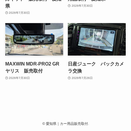
県
2026年7月30日
2026年7月30日
MAXWIN MDR-PRO2 GR
日産ジューク バックカメ
ヤリス 販売取付
ラ交換
2026年7月30日
2026年7月26日
©
愛知県｜カー用品販売取付.