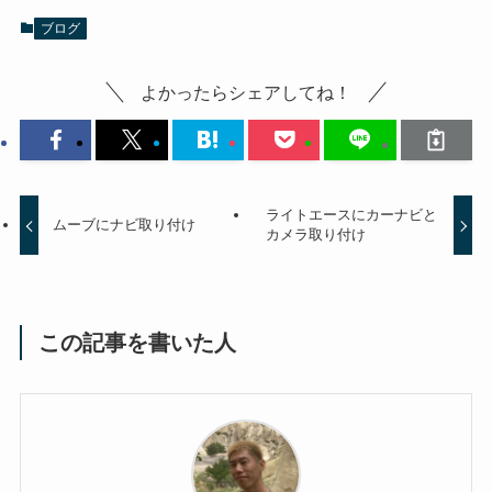
ブログ
よかったらシェアしてね！
ライトエースにカーナビと
ムーブにナビ取り付け
カメラ取り付け
この記事を書いた人