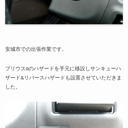
安城市での出張作業です。
プリウスαのハザードを手元に移設しサンキューハ
ザード&リバースハザードも設置させていただきま
した。