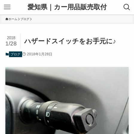
愛知県｜カー用品販売取付
ホーム
ブログ
2018
ハザードスイッチをお手元に♪
1/28
2018年1月28日
ブログ