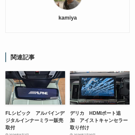
kamiya
関連記事
FLシビック アルパインデ
デリカ HDMIポート追
ジタルインナーミラー販売
加 アイストキャンセラー
取付
取り付け
2026年8月2日
2026年7月30日