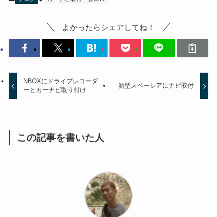
よかったらシェアしてね！
NBOXにドライブレコーダ
新型スペーシアにナビ取付
ーとカーナビ取り付け
この記事を書いた人