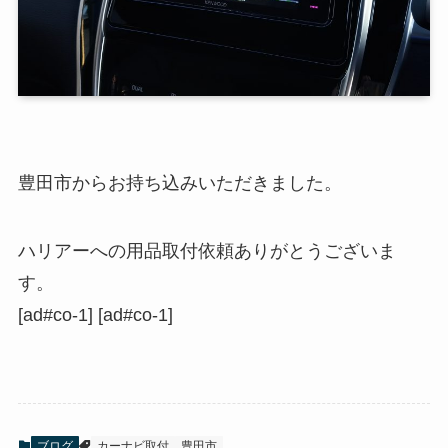
豊田市からお持ち込みいただきました。
ハリアーへの用品取付依頼ありがとうございま
す。
[ad#co-1] [ad#co-1]
ブログ
カーナビ取付
豊田市