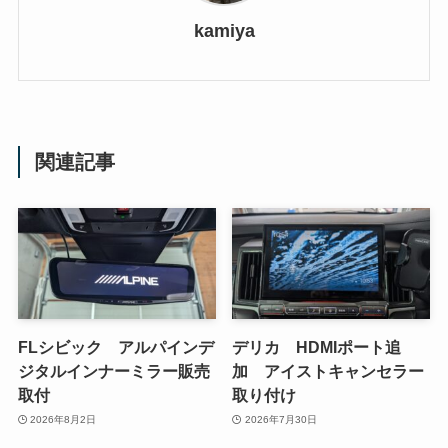
kamiya
関連記事
FLシビック アルパインデ
デリカ HDMIポート追
ジタルインナーミラー販売
加 アイストキャンセラー
取付
取り付け
2026年8月2日
2026年7月30日