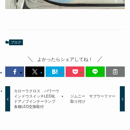
ブログ
よかったらシェアしてね！
カローラクロス パワーウ
インドウスイッチLED化
ジムニー サブウーファー
ドアノブインナーランプ
取り付け
各種LED交換取付