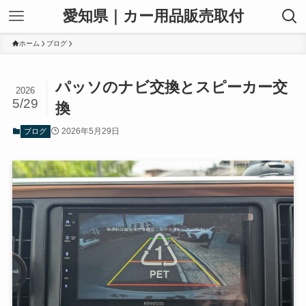
愛知県｜カー用品販売取付
ホーム
ブログ
パッソのナビ交換とスピーカー交
2026
5/29
換
2026年5月29日
ブログ