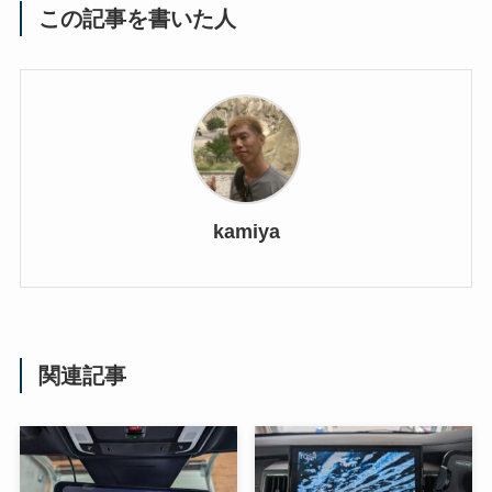
この記事を書いた人
kamiya
関連記事