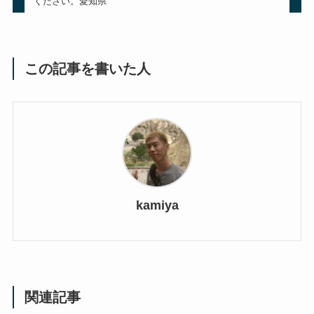
ください。愛知県
この記事を書いた人
kamiya
関連記事