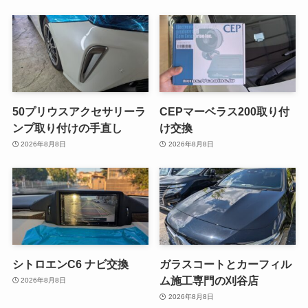
50プリウスアクセサリーラ
CEPマーベラス200取り付
ンプ取り付けの手直し
け交換
2026年8月8日
2026年8月8日
シトロエンC6 ナビ交換
ガラスコートとカーフィル
ム施工専門の刈谷店
2026年8月8日
2026年8月8日