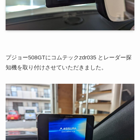
プジョー508GTにコムテックzdr035 とレーダー探
知機を取り付けさせていただきました。