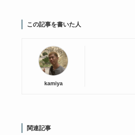
この記事を書いた人
kamiya
関連記事