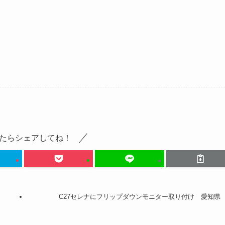
たらシェアしてね！
C27セレナにフリップダウンモニター取り付け 愛知県