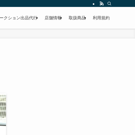
作業もこなしています。出張対応、代車完備、見積り無料です。気軽にお問い合わ
ークション出品代行
店舗情報
取扱商品
利用規約