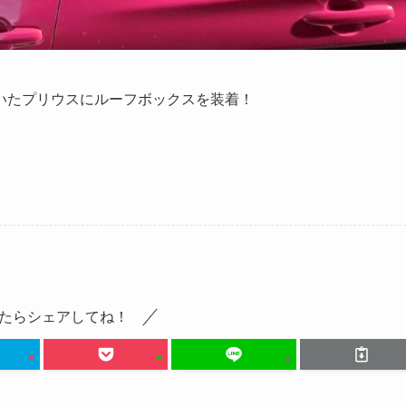
いたプリウスにルーフボックスを装着！
たらシェアしてね！