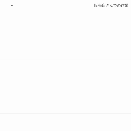
販売店さんでの作業