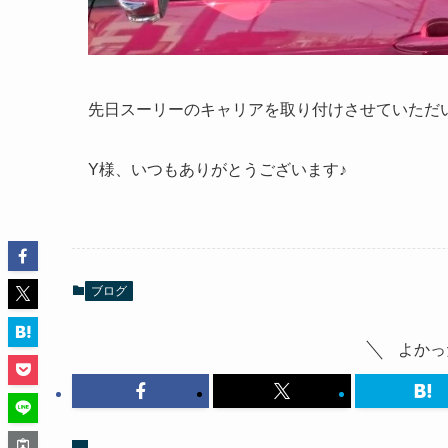
先日スーリーのキャリアを取り付けさせていただ
Y様、いつもありがとうございます♪
ブログ
よかっ