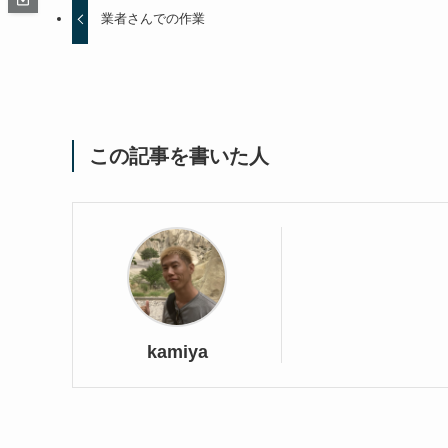
業者さんでの作業
この記事を書いた人
kamiya