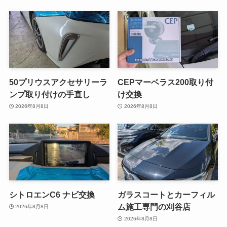
50プリウスアクセサリーラ
CEPマーベラス200取り付
ンプ取り付けの手直し
け交換
2026年8月8日
2026年8月8日
シトロエンC6 ナビ交換
ガラスコートとカーフィル
ム施工専門の刈谷店
2026年8月8日
2026年8月8日