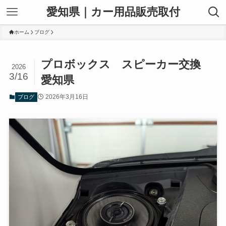
愛知県｜カー用品販売取付
ホーム
ブログ
プロボックス スピーカー交換
2026
3/16
愛知県
2026年3月16日
ブログ