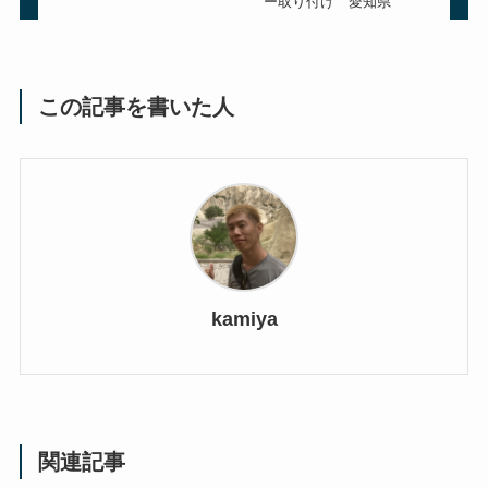
ー取り付け 愛知県
この記事を書いた人
kamiya
関連記事