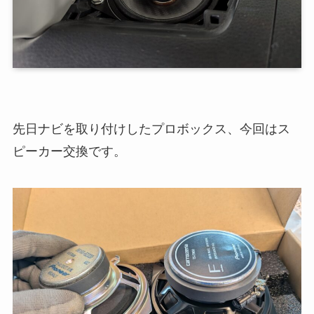
先日ナビを取り付けしたプロボックス、今回はス
ピーカー交換です。