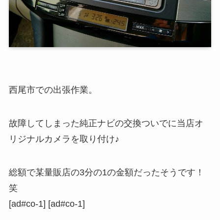
西尾市での出張作業。
故障してしまった純正ナビの交換ついでに当店オ
リジナルカメラを取り付け♪
総額で某量販店の3分の1の金額だったそうです！
笑
[ad#co-1] [ad#co-1]