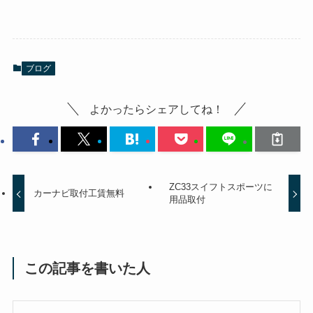
ブログ
よかったらシェアしてね！
ZC33スイフトスポーツに
カーナビ取付工賃無料
用品取付
この記事を書いた人