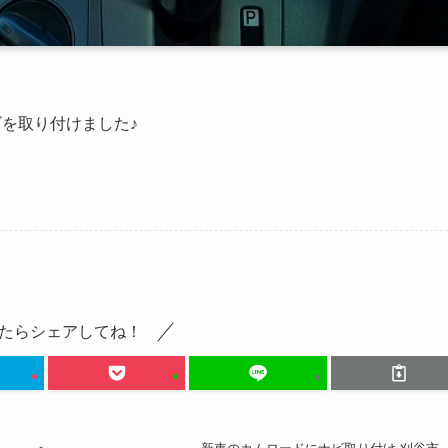
を取り付けました♪
たらシェアしてね！