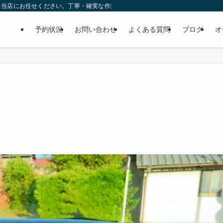
ら当店にお任せください。丁寧・確実な作業で個人様だけでなくディーラーの外注
予約状況
お問い合わせ
よくある質問
ブログ
オ