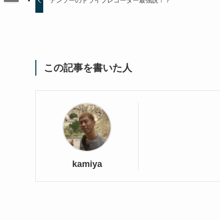
デンソーのドライブレコーダー最強説！？
この記事を書いた人
kamiya