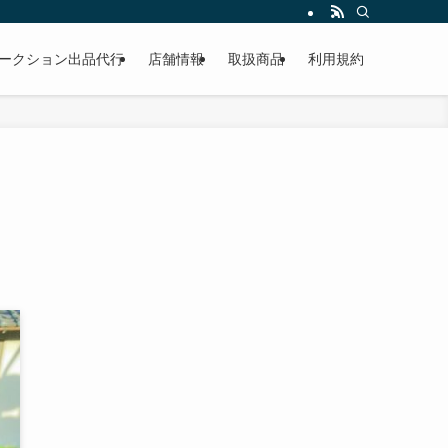
作業もこなしています。出張対応、代車完備、見積り無料です。気軽にお問い合わ
ークション出品代行
店舗情報
取扱商品
利用規約