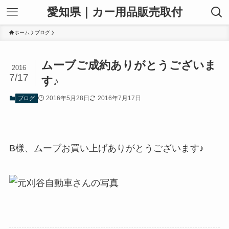
愛知県｜カー用品販売取付
ホーム
ブログ
ムーブご成約ありがとうございま
2016
7/17
す♪
2016年5月28日
2016年7月17日
ブログ
B様、ムーブお買い上げありがとうございます♪