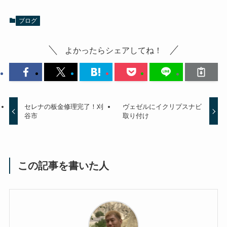
ブログ
よかったらシェアしてね！
セレナの板金修理完了！刈
ヴェゼルにイクリプスナビ
谷市
取り付け
この記事を書いた人