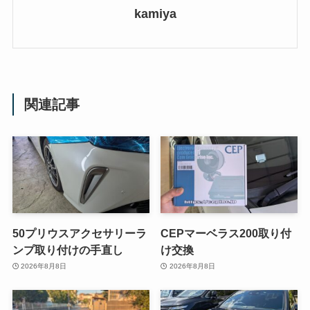
kamiya
関連記事
50プリウスアクセサリーラ
CEPマーベラス200取り付
ンプ取り付けの手直し
け交換
2026年8月8日
2026年8月8日