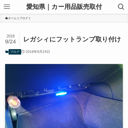
愛知県｜カー用品販売取付
ホーム
ブログ
2018
レガシィにフットランプ取り付け
9/24
2018年9月24日
ブログ