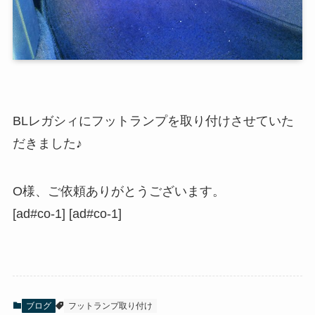
BLレガシィにフットランプを取り付けさせていた
だきました♪
O様、ご依頼ありがとうございます。
[ad#co-1] [ad#co-1]
ブログ
フットランプ取り付け