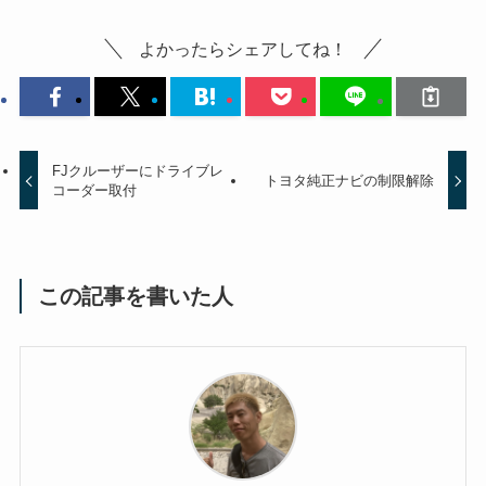
よかったらシェアしてね！
FJクルーザーにドライブレ
トヨタ純正ナビの制限解除
コーダー取付
この記事を書いた人