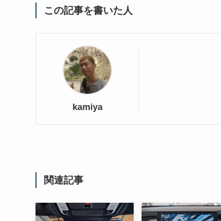
この記事を書いた人
kamiya
関連記事