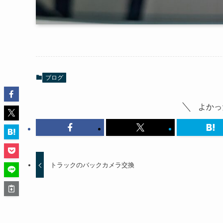
ブログ
よかっ
トラックのバックカメラ交換