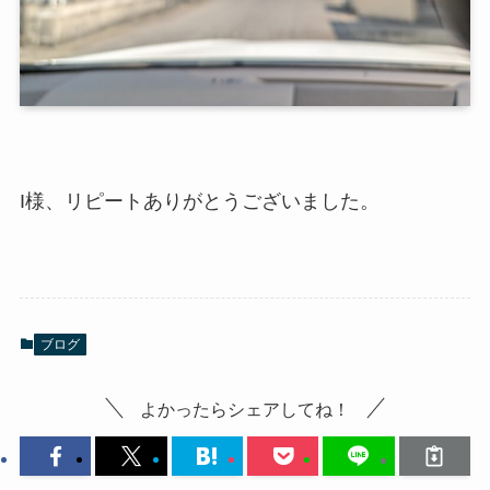
I様、リピートありがとうございました。
ブログ
よかったらシェアしてね！