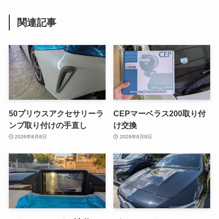
関連記事
50プリウスアクセサリーラ
CEPマーベラス200取り付
ンプ取り付けの手直し
け交換
2026年8月8日
2026年8月8日