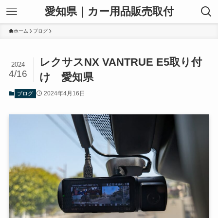
愛知県｜カー用品販売取付
ホーム
ブログ
レクサスNX VANTRUE E5取り付
2024
4/16
け 愛知県
2024年4月16日
ブログ