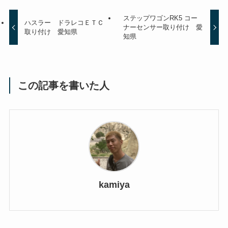
ステップワゴンRK5 コー
ハスラー ドラレコＥＴＣ
ナーセンサー取り付け 愛
取り付け 愛知県
知県
この記事を書いた人
kamiya