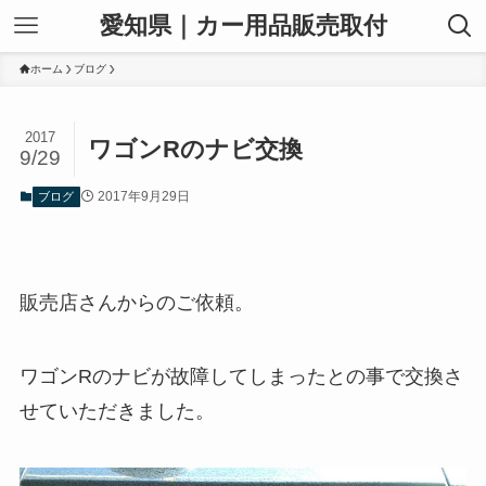
愛知県｜カー用品販売取付
ホーム
ブログ
2017
ワゴンRのナビ交換
9/29
2017年9月29日
ブログ
販売店さんからのご依頼。
ワゴンRのナビが故障してしまったとの事で交換さ
せていただきました。