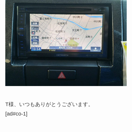
T様、いつもありがとうございます。
[ad#co-1]