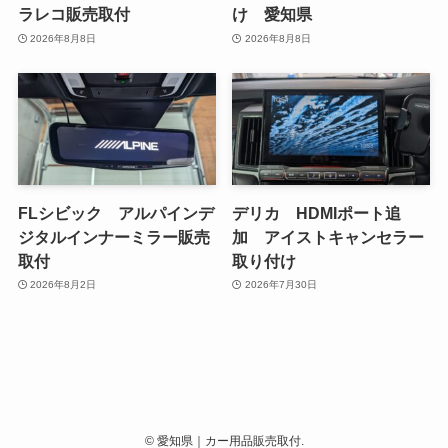
ラレコ販売取付
け 愛知県
2026年8月8日
2026年8月8日
FLシビック アルパインデ
デリカ HDMIポート追
ジタルインナーミラー販売
加 アイストキャンセラー
取付
取り付け
2026年8月2日
2026年7月30日
©
愛知県｜カー用品販売取付.