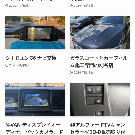
2026年8月8日
2026年8月8日
シトロエンC6 ナビ交換
ガラスコートとカーフィル
ム施工専門の刈谷店
2026年8月8日
2026年8月8日
N-VAN ディスプレイオー
40アルファードTVキャン
ディオ、バックカメラ、ド
セラー443B-D販売取り付