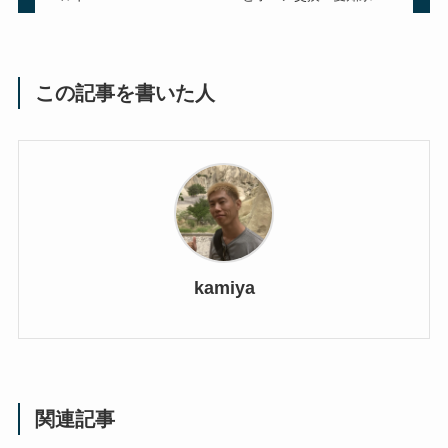
この記事を書いた人
kamiya
関連記事