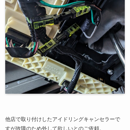
他店で取り付けしたアイドリングキャンセラーで
すが故障のため外して欲しいとのご依頼。