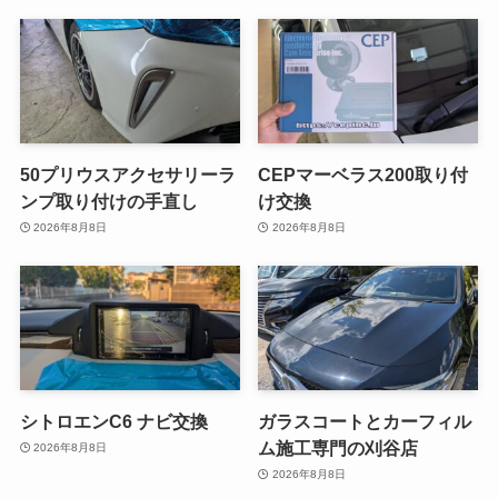
50プリウスアクセサリーラ
CEPマーベラス200取り付
ンプ取り付けの手直し
け交換
2026年8月8日
2026年8月8日
シトロエンC6 ナビ交換
ガラスコートとカーフィル
ム施工専門の刈谷店
2026年8月8日
2026年8月8日