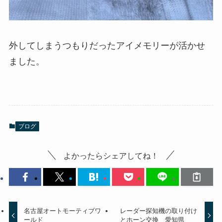
外してしまうつもりだったアイメモリーが活かせ
ました。
ブログ
よかったらシェアしてね！
名古屋オートモーティブワ
レーダー探知機の取り付け
ールド
とホーン交換 愛知県