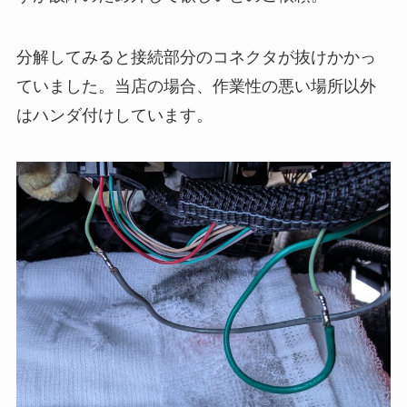
分解してみると接続部分のコネクタが抜けかかっ
ていました。当店の場合、作業性の悪い場所以外
はハンダ付けしています。