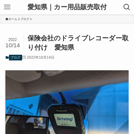
愛知県｜カー用品販売取付
ホーム
ブログ
保険会社のドライブレコーダー取
2022
10/14
り付け 愛知県
2022年10月14日
ブログ