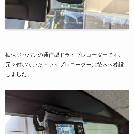
損保ジャパンの通信型ドライブレコーダーです。
元々付いていたドライブレコーダーは後ろへ移設
しました。