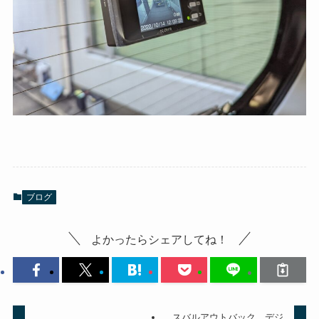
ブログ
よかったらシェアしてね！
スバルアウトバック デジ