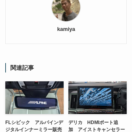
kamiya
関連記事
FLシビック アルパインデ
デリカ HDMIポート追
ジタルインナーミラー販売
加 アイストキャンセラー