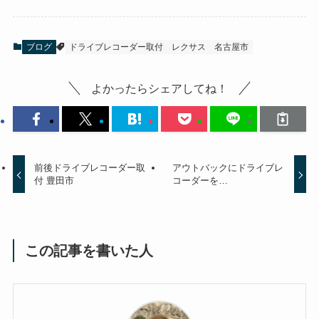
ブログ
ドライブレコーダー取付
レクサス
名古屋市
よかったらシェアしてね！
前後ドライブレコーダー取
アウトバックにドライブレ
付 豊田市
コーダーを…
この記事を書いた人