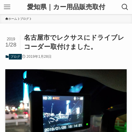
愛知県｜カー用品販売取付
ホーム
ブログ
名古屋市でレクサスにドライブレ
2019
1/28
コーダー取付けました。
2019年1月28日
ブログ