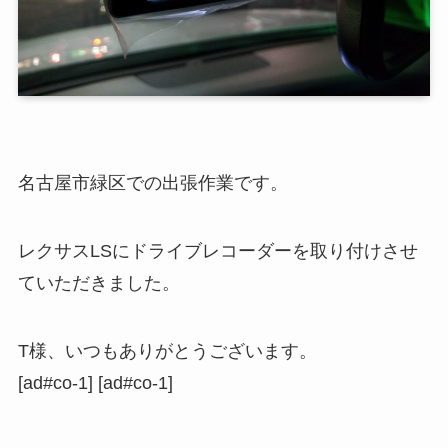
名古屋市緑区での出張作業です。
レクサスLSにドライブレコーダーを取り付けさせ
ていただきました。
T様、いつもありがとうございます。
[ad#co-1] [ad#co-1]