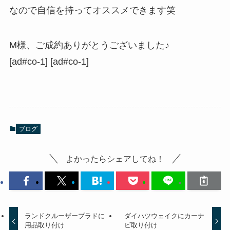
なので自信を持ってオススメできます笑
M様、ご成約ありがとうございました♪
[ad#co-1] [ad#co-1]
ブログ
よかったらシェアしてね！
ランドクルーザープラドに
ダイハツウェイクにカーナ
用品取り付け
ビ取り付け