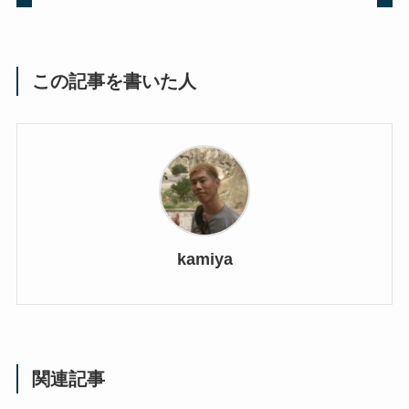
この記事を書いた人
kamiya
関連記事