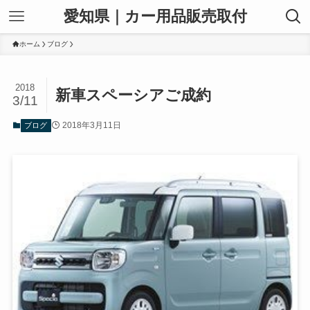
愛知県｜カー用品販売取付
ホーム
ブログ
2018
新車スペーシアご成約
3/11
2018年3月11日
ブログ