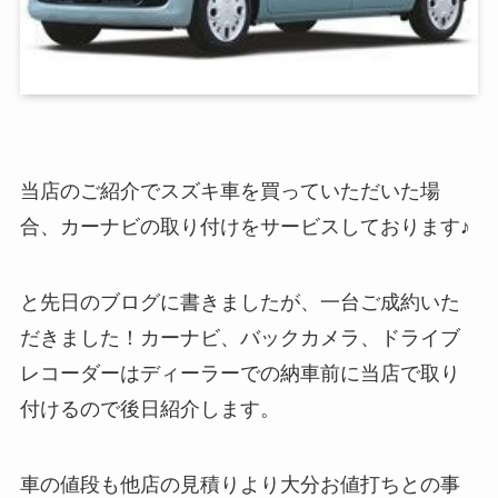
当店のご紹介でスズキ車を買っていただいた場
合、カーナビの取り付けをサービスしております♪
と先日のブログに書きましたが、一台ご成約いた
だきました！カーナビ、バックカメラ、ドライブ
レコーダーはディーラーでの納車前に当店で取り
付けるので後日紹介します。
車の値段も他店の見積りより大分お値打ちとの事