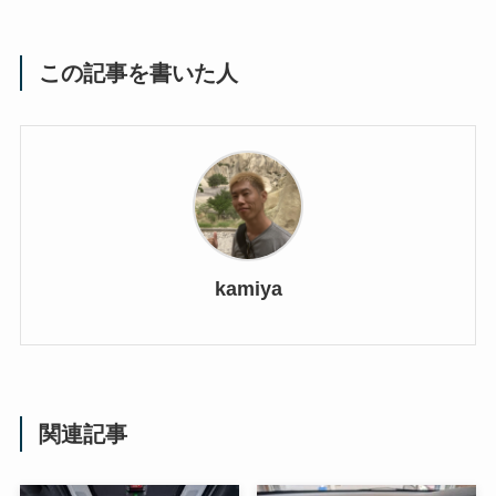
この記事を書いた人
kamiya
関連記事