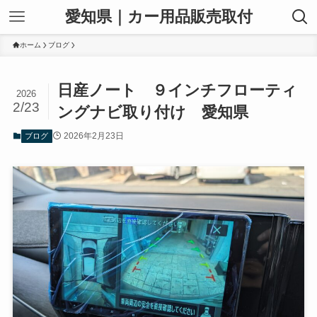
愛知県｜カー用品販売取付
ホーム
ブログ
日産ノート ９インチフローティ
2026
2/23
ングナビ取り付け 愛知県
2026年2月23日
ブログ