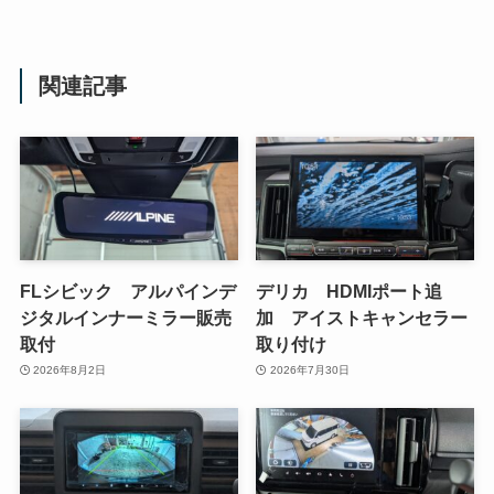
関連記事
FLシビック アルパインデ
デリカ HDMIポート追
ジタルインナーミラー販売
加 アイストキャンセラー
取付
取り付け
2026年8月2日
2026年7月30日