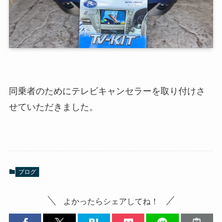
同乗者のためにテレビキャンセラーを取り付けさ
せていただきました。
ブログ
よかったらシェアしてね！