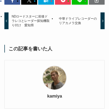
NDロードスターに前後ド
中華ドライブレコーダーの
ラレコとレーダー探知機取
リアカメラ交換
り付け 愛知県
この記事を書いた人
kamiya