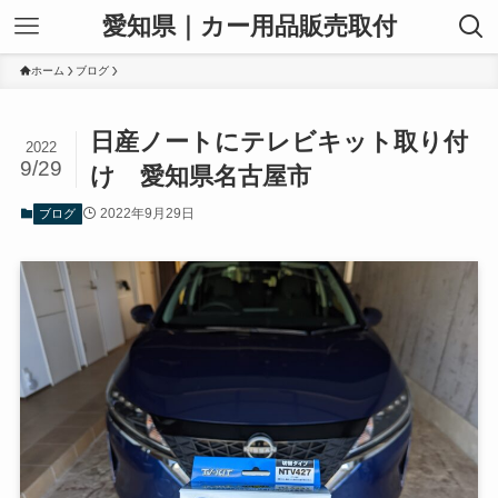
愛知県｜カー用品販売取付
ホーム
ブログ
日産ノートにテレビキット取り付
2022
9/29
け 愛知県名古屋市
2022年9月29日
ブログ