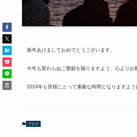
新年あけましておめでとうございます。
今年も変わらぬご愛顧を賜りますよう、心よりお
2024年も皆様にとって素敵な時間となりますよう
ブログ