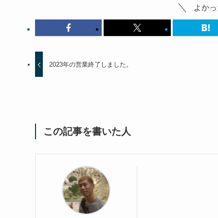
よかっ
2023年の営業終了しました。
この記事を書いた人