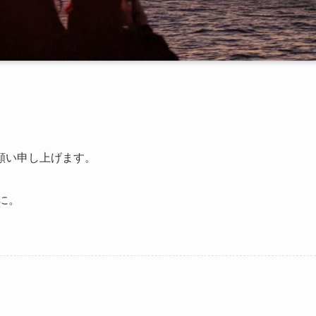
願い申し上げます。
に。