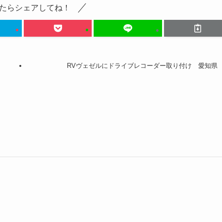
たらシェアしてね！
RVヴェゼルにドライブレコーダー取り付け 愛知県