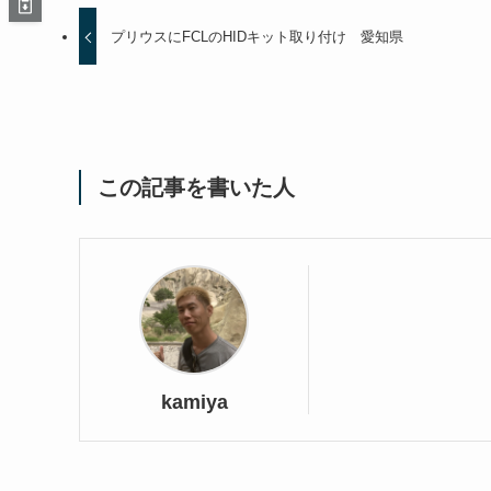
プリウスにFCLのHIDキット取り付け 愛知県
この記事を書いた人
kamiya