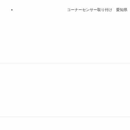
コーナーセンサー取り付け 愛知県