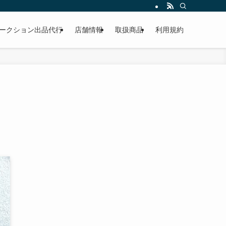
作業もこなしています。出張対応、代車完備、見積り無料です。気軽にお問い合わ
ークション出品代行
店舗情報
取扱商品
利用規約