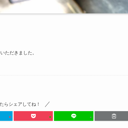
ていただきました。
たらシェアしてね！