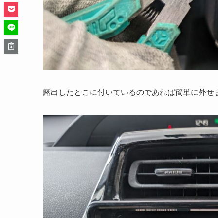
露出したとこに付いているのであれば簡単に外せま