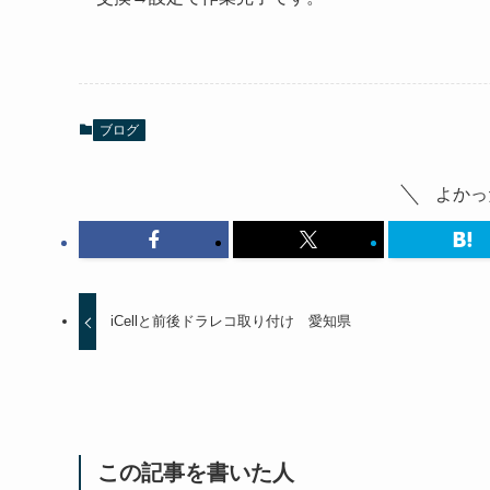
ブログ
よかっ
iCellと前後ドラレコ取り付け 愛知県
この記事を書いた人