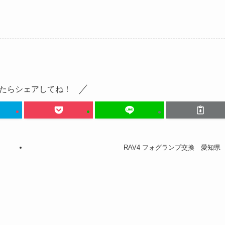
たらシェアしてね！
RAV4 フォグランプ交換 愛知県