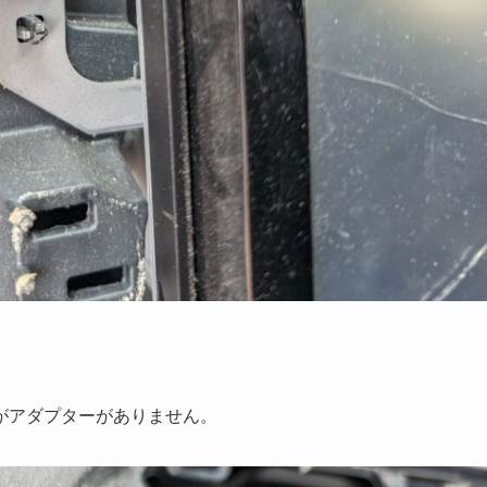
がアダプターがありません。