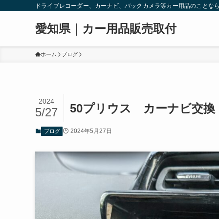
ドライブレコーダー、カーナビ、バックカメラ等カー用品のことな
愛知県｜カー用品販売取付
ホーム
ブログ
2024
50プリウス カーナビ交換
5/27
2024年5月27日
ブログ