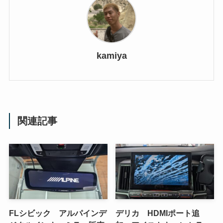
kamiya
関連記事
FLシビック アルパインデ
デリカ HDMIポート追