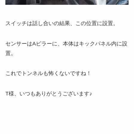
スイッチは話し合いの結果、この位置に設置。
センサーはAピラーに、本体はキックパネル内に設
置。
これでトンネルも怖くないですね！
T様、いつもありがとうございます♪