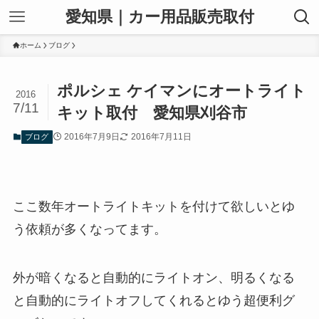
愛知県｜カー用品販売取付
ホーム
ブログ
ポルシェ ケイマンにオートライト
2016
7/11
キット取付 愛知県刈谷市
2016年7月9日
2016年7月11日
ブログ
ここ数年オートライトキットを付けて欲しいとゆ
う依頼が多くなってます。
外が暗くなると自動的にライトオン、明るくなる
と自動的にライトオフしてくれるとゆう超便利グ