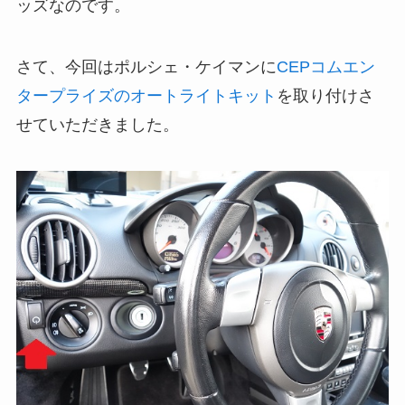
ッズなのです。
さて、今回はポルシェ・ケイマンに
CEPコムエン
タープライズのオートライトキット
を取り付けさ
せていただきました。