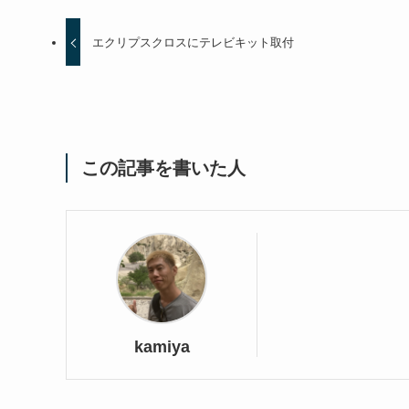
エクリプスクロスにテレビキット取付
この記事を書いた人
kamiya