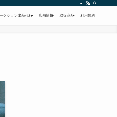
作業もこなしています。出張対応、代車完備、見積り無料です。気軽にお問い合わ
ークション出品代行
店舗情報
取扱商品
利用規約