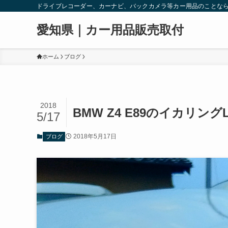
ドライブレコーダー、カーナビ、バックカメラ等カー用品のことな
愛知県｜カー用品販売取付
ホーム
ブログ
2018
BMW Z4 E89のイカリング
5/17
2018年5月17日
ブログ